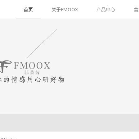
首页
关于FMOOX
产品中心
营