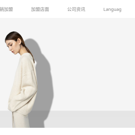
销加盟
加盟店面
公司资讯
Languag