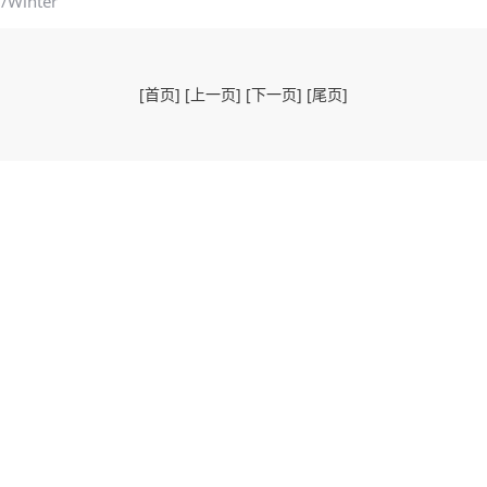
Winter
[首页] [上一页] [下一页] [尾页]