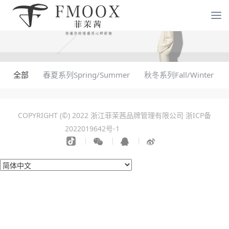
全部
春夏系列Spring/Summer
秋冬系列Fall/Winter
COPYRIGHT (©) 2022 浙江菲茉茜品牌管理有限公司
浙ICP备
2022019642号-1
化工设备拆除