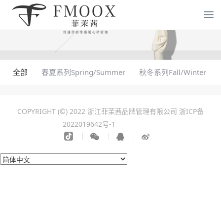
全部
春夏系列Spring/Summer
秋冬系列Fall/Winter
COPYRIGHT (©) 2022 浙江菲茉茜品牌管理有限公司
浙ICP备
2022019642号-1
化工设备拆除