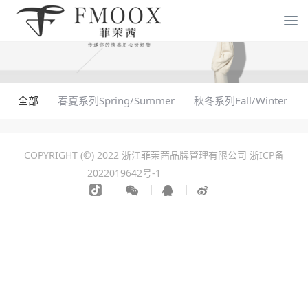
全部
春夏系列Spring/Summer
秋冬系列Fall/Winter
COPYRIGHT (©) 2022 浙江菲茉茜品牌管理有限公司
浙ICP备
2022019642号-1
化工设备拆除