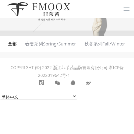
全部
春夏系列Spring/Summer
秋冬系列Fall/Winter
COPYRIGHT (©) 2022 浙江菲茉茜品牌管理有限公司
浙ICP备
2022019642号-1
化工设备拆除