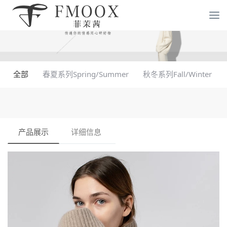
全部
春夏系列Spring/Summer
秋冬系列Fall/Winter
产品展示
详细信息